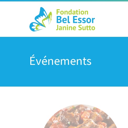
Événements