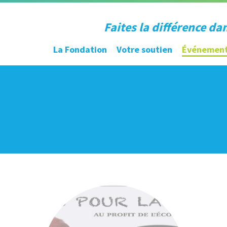
Faites la différence da
La Fondation
Votre soutien
Événemen