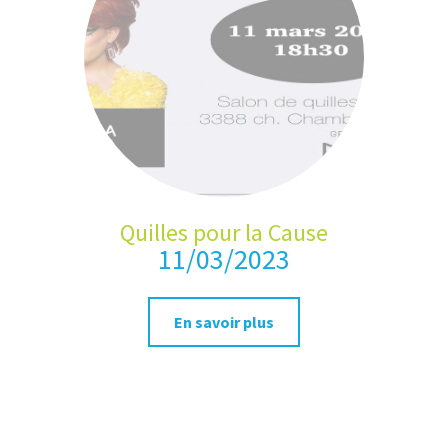
Quilles pour la Cause
11/03/2023
En savoir plus