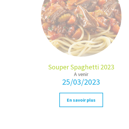
Souper Spaghetti 2023
A venir
25/03/2023
En savoir plus